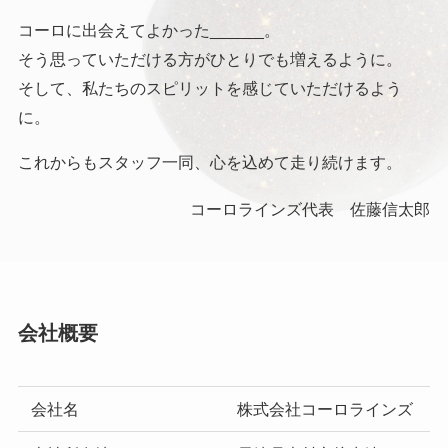
コーロに出会えてよかった______。
そう思っていただける方がひとりでも増えるように。
そして、私たちのスピリットを感じていただけるよう
に。
これからもスタッフ一同、心を込めて走り続けます。
コーロラインズ代表 佐藤信太郎
会社概要
会社名
株式会社コーロラインズ