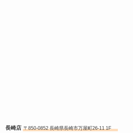
長崎店
〒850-0852 長崎県長崎市万屋町26-11 1F