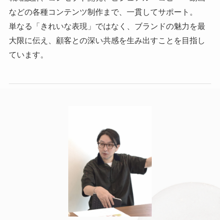
などの各種コンテンツ制作まで、一貫してサポート。
単なる「きれいな表現」ではなく、ブランドの魅力を最
大限に伝え、顧客との深い共感を生み出すことを目指し
ています。