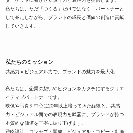
ターゲットに響かせる設計力と表現力を提供します。
私たちは、ただ「つくる」だけではなく、パートナーと
して並走しながら、ブランドの成長と価値の創造に貢献
していきます。
私たちのミッション
共感力 x ビジュアル力で、ブランドの魅力を最大化
私たちは、企業の想いやビジョンをカタチにするクリエ
イティブパートナーです。
映像や写真を中心に20年以上培ってきた経験と、共感
力・ビジュアル面での表現力を武器に、ブランドが持つ
本質的な価値を丁寧に掘り下げます。
戦略設計、コンセプト開発、ビジュアル・コピー・動画