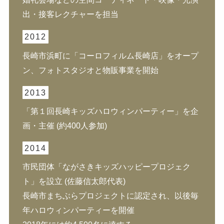
出・接客レクチャーを担当
2012
長崎市浜町に「コーロフィルム長崎店」をオープ
ン、フォトスタジオと物販事業を開始
2013
「第１回長崎キッズハロウィンパーティー」を企
画・主催 (約400人参加)
2014
市民団体「ながさきキッズハッピープロジェク
ト」を設立 (佐藤信太郎代表)
長崎市まちぶらプロジェクトに認定され、以後毎
年ハロウィンパーティーを開催