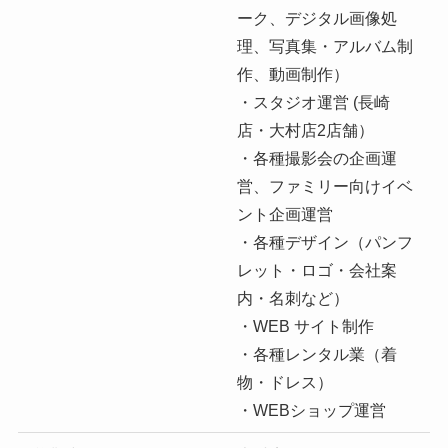
ーク、デジタル画像処
理、写真集・アルバム制
作、動画制作）
・スタジオ運営 (長崎
店・大村店2店舗）
・各種撮影会の企画運
営、ファミリー向けイベ
ント企画運営
・各種デザイン（パンフ
レット・ロゴ・会社案
内・名刺など）
・WEB サイト制作
・各種レンタル業（着
物・ドレス）
・WEBショップ運営