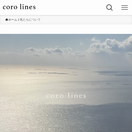
ホーム
私たちについて