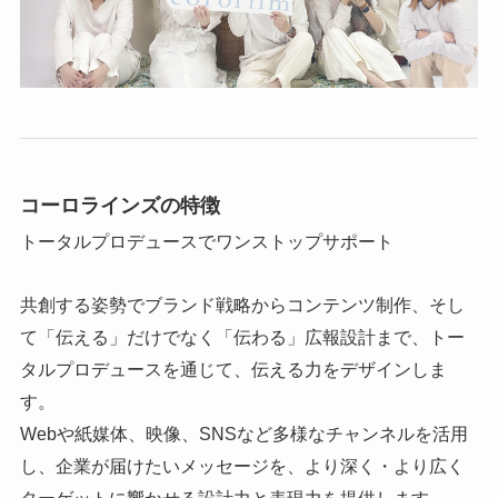
コーロラインズの特徴
トータルプロデュースでワンストップサポート
共創する姿勢でブランド戦略からコンテンツ制作、そし
て「伝える」だけでなく「伝わる」広報設計まで、トー
タルプロデュースを通じて、伝える力をデザインしま
す。
Webや紙媒体、映像、SNSなど多様なチャンネルを活用
し、企業が届けたいメッセージを、より深く・より広く