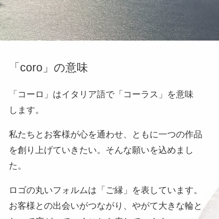
「coro」の意味
「コーロ」はイタリア語で「コーラス」を意味
します。
私たちとお客様が心を通わせ、ともに一つの作品
を創り上げていきたい。そんな願いを込めまし
た。
ロゴの丸いフォルムは「ご縁」を表しています。
お客様との出会いがつながり、やがて大きな輪と