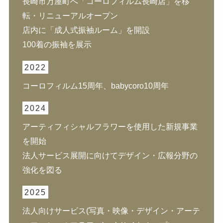
長崎市万屋町へ「コーロフィルム長崎店」を移
転・リニューアルオープン
店内に「成人式振袖ルーム」を開設
100着の振袖を展示
2022
コーロフィルム15周年、babycoro10周年
2024
アーティフィシャルフラワーを使用した新規事業
を開始
法人サービス展開に向けてデザイン・広報分野の
強化を図る
2025
法人向けサービス(写真・映像・デザイン・アーテ