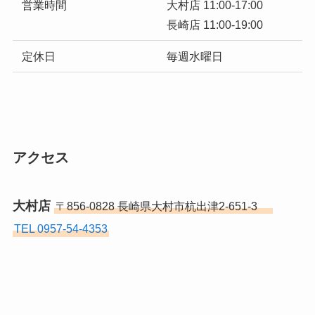
営業時間
大村店 11:00-17:00
長崎店 11:00-19:00
定休日
毎週水曜日
アクセス
大村店
〒856-0828 長崎県大村市杭出津2-651-3
TEL 0957-54-4353